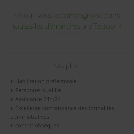
« Nous vous accompagnons dans
toutes les démarches à effectuer »
Nos plus :
Habilitation préfectorale
Personnel qualifié
Assistance 24h/24
Excellente connaissance des formalités
administratives
contrat obsèques