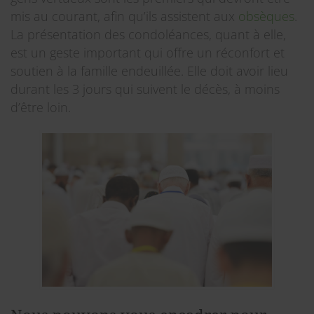
mis au courant, afin qu’ils assistent aux
obsèques
.
La présentation des condoléances, quant à elle,
est un geste important qui offre un réconfort et
soutien à la famille endeuillée. Elle doit avoir lieu
durant les 3 jours qui suivent le décès, à moins
d’être loin.